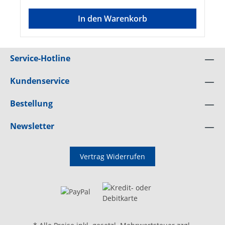
In den Warenkorb
Service-Hotline
Kundenservice
Bestellung
Newsletter
Vertrag Widerrufen