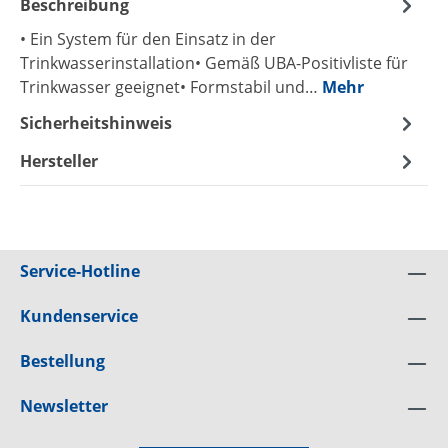
Beschreibung
• Ein System für den Einsatz in der
Trinkwasserinstallation• Gemäß UBA-Positivliste für
Trinkwasser geeignet• Formstabil und…
Mehr
Sicherheitshinweis
Hersteller
Service-Hotline
Kundenservice
Bestellung
Newsletter