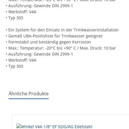
• Ausführung: Gewinde DIN 2999-1
• Werkstoff: V4A
• Typ 305
• Ein System für den Einsatz in der Trinkwasserinstallation
• Gemäß UBA-Positivliste für Trinkwasser geeignet
• Formstabil und beständig gegen Korrosion
• Max.: Temperatur: -20°C bis +90° C / Max. Druck: 10 bar
• Ausführung: Gewinde DIN 2999-1
• Werkstoff: V4A
• Typ 305
Ähnliche Produkte
Produktgalerie überspringen