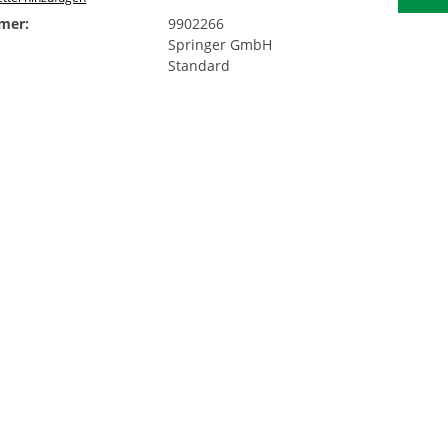
mer:
9902266
Springer GmbH
Standard