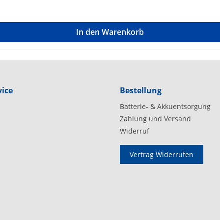
In den Warenkorb
ice
Bestellung
Batterie- & Akkuentsorgung
Zahlung und Versand
Widerruf
Vertrag Widerrufen