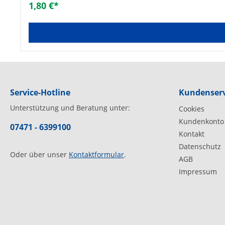
1,80 €*
Service-Hotline
Kundenserv
Unterstützung und Beratung unter:
Cookies
Kundenkonto
07471 - 6399100
Kontakt
Datenschutz
Oder über unser
Kontaktformular
.
AGB
Impressum