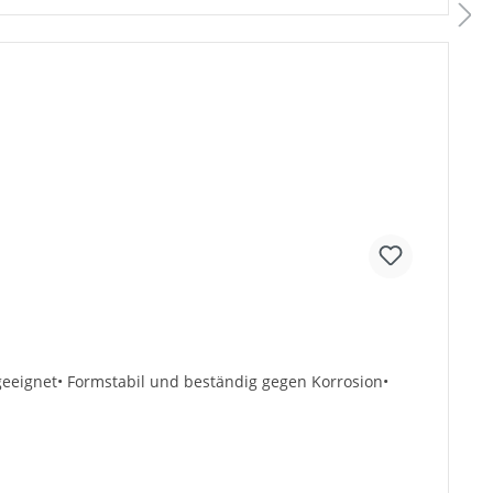
 geeignet• Formstabil und beständig gegen Korrosion•