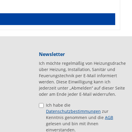
Newsletter
Ich möchte regelmäßig von Heizungsdrache
über Heizung, Installation, Sanitär und
Feuerungstechnik per E-Mail informiert
werden. Diese Einwilligung kann ich
jederzeit unter „Abmelden‘‘ auf dieser Seite
oder am Ende jeder E-Mail widerrufen.
Ich habe die
Datenschutzbestimmungen
zur
Kenntnis genommen und die
AGB
gelesen und bin mit ihnen
einverstanden.