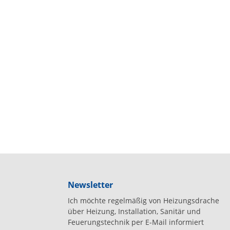
Newsletter
Ich möchte regelmäßig von Heizungsdrache
über Heizung, Installation, Sanitär und
Feuerungstechnik per E-Mail informiert