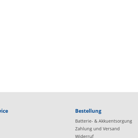
ice
Bestellung
Batterie- & Akkuentsorgung
Zahlung und Versand
Widerruf