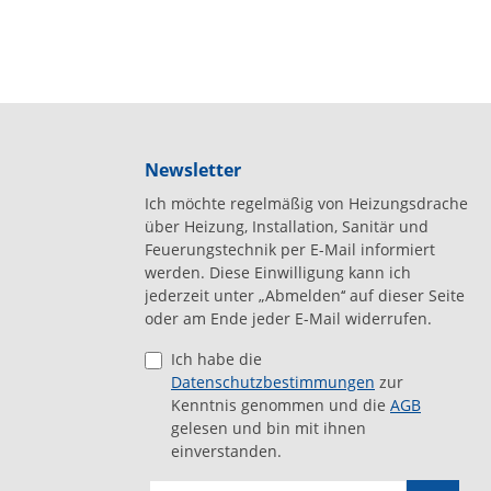
Newsletter
Ich möchte regelmäßig von Heizungsdrache
über Heizung, Installation, Sanitär und
Feuerungstechnik per E-Mail informiert
werden. Diese Einwilligung kann ich
jederzeit unter „Abmelden‘‘ auf dieser Seite
oder am Ende jeder E-Mail widerrufen.
Ich habe die
Datenschutzbestimmungen
zur
Kenntnis genommen und die
AGB
gelesen und bin mit ihnen
einverstanden.