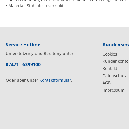
• Material: Stahlblech verzinkt
Service-Hotline
Kundenserv
Unterstützung und Beratung unter:
Cookies
Kundenkonto
07471 - 6399100
Kontakt
Datenschutz
Oder über unser
Kontaktformular
.
AGB
Impressum