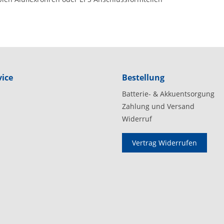
ice
Bestellung
Batterie- & Akkuentsorgung
Zahlung und Versand
Widerruf
Vertrag Widerrufen