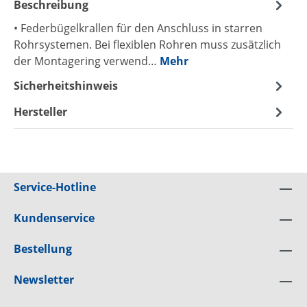
Beschreibung
• Federbügelkrallen für den Anschluss in starren
Rohrsystemen. Bei flexiblen Rohren muss zusätzlich
der Montagering verwend…
Mehr
Sicherheitshinweis
Hersteller
Service-Hotline
Kundenservice
Bestellung
Newsletter