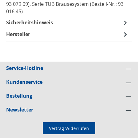
93 079 09), Serie TUB Brausesystem (Bestell-Nr.: 93
016 45)
Sicherheitshinweis
Hersteller
Service-Hotline
Kundenservice
Bestellung
Newsletter
Vertrag Widerrufen