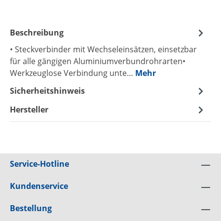
Beschreibung
• Steckverbinder mit Wechseleinsätzen, einsetzbar
für alle gängigen Aluminiumverbundrohrarten•
Werkzeuglose Verbindung unte…
Mehr
Sicherheitshinweis
Hersteller
Service-Hotline
Kundenservice
Bestellung