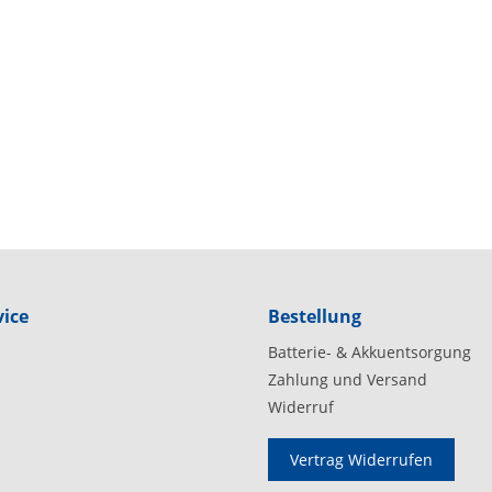
ice
Bestellung
Batterie- & Akkuentsorgung
Zahlung und Versand
Widerruf
Vertrag Widerrufen