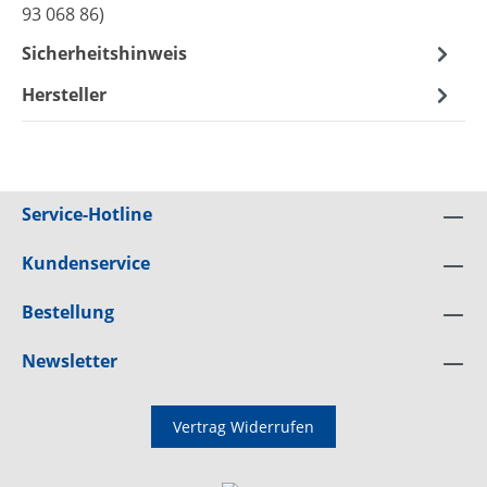
93 068 86)
Sicherheitshinweis
Hersteller
Service-Hotline
Kundenservice
Bestellung
Newsletter
Vertrag Widerrufen